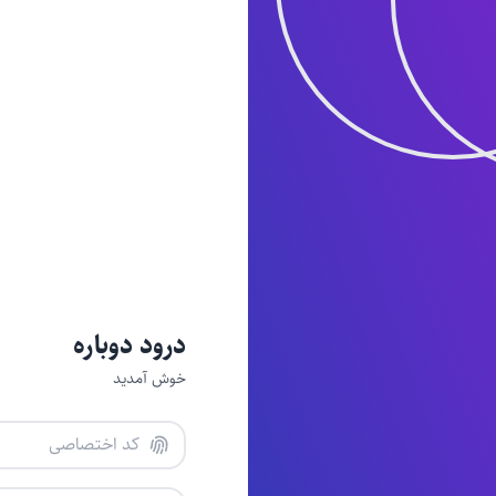
درود دوباره
خوش آمدید