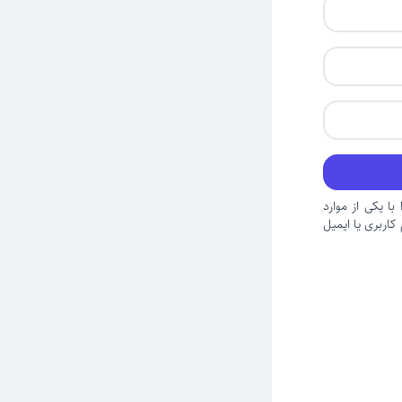
با یکی از موارد
اربری یا ایمیل