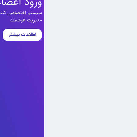
ورود اعضاء
سیستم اختصاصی کنترل 
مدیریت هوشمند
اطلاعات بیشتر